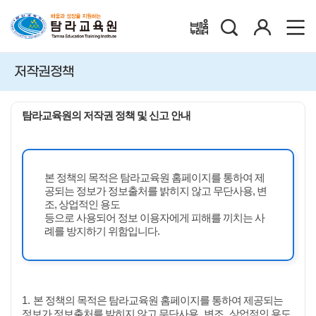
검
로
배움누리터
색
그
인
저작권정책
탐라교육원의 저작권 정책 및 신고 안내
본 정책의 목적은 탐라교육원 홈페이지를 통하여 제
공되는 정보가 정보출처를 밝히지 않고 무단사용, 변
조, 상업적인 용도
등으로 사용되어 정보 이용자에게 피해를 끼치는 사
례를 방지하기 위함입니다.
1.
본 정책의 목적은 탐라교육원 홈페이지를 통하여 제공되는
,
,
정보가 정보출처를 밝히지 않고 무단사용
변조
상업적인 용도