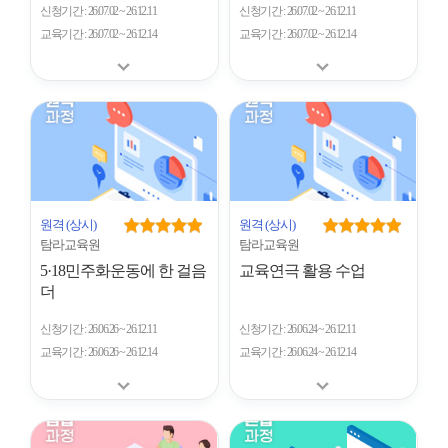
신청기간
26.07.02 ~ 26.12.11
신청기간
26.07.02 ~ 26.12.11
교육기간
26.07.02 ~ 26.12.14
교육기간
26.07.02 ~ 26.12.14
원격
(상시)
원격
(상시)
탐라교육원
탐라교육원
5·18민주화운동에 한 걸음
교육연극 활용 수업
더
신청기간
26.06.26 ~ 26.12.11
신청기간
26.06.24 ~ 26.12.11
교육기간
26.06.26 ~ 26.12.14
교육기간
26.06.24 ~ 26.12.14