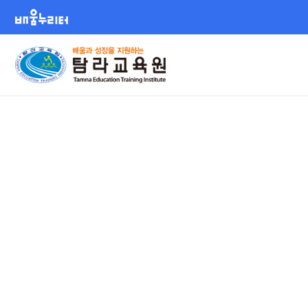
배움누리터