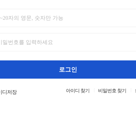
로그인
아이디 찾기
비밀번호 찾기
이디저장